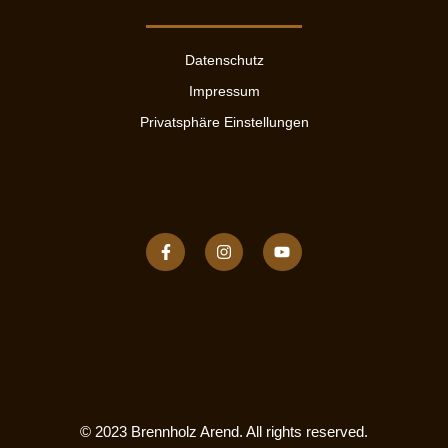
Datenschutz
Impressum
Privatsphäre Einstellungen
© 2023 Brennholz Arend. All rights reserved.