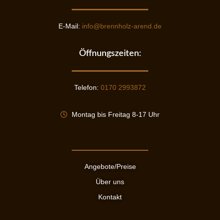
E-Mail:
info@brennholz-arend.de
Öffnungszeiten:
Telefon:
0
170 2993872
Montag bis Freitag 8-17 Uhr
Angebote/Preise
Über uns
Kontakt