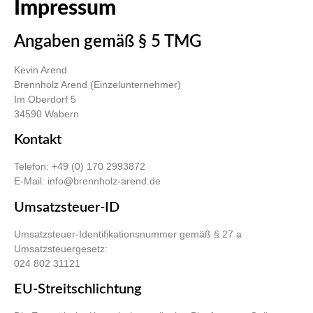
Impressum
Angaben gemäß § 5 TMG
Kevin Arend
Brennholz Arend (Einzelunternehmer)
Im Oberdorf 5
34590 Wabern
Kontakt
Telefon: +49 (0) 170 2993872
E-Mail: info@brennholz-arend.de
Umsatzsteuer-ID
Umsatzsteuer-Identifikationsnummer gemäß § 27 a
Umsatzsteuergesetz:
024 802 31121
EU-Streitschlichtung