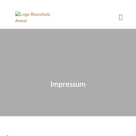
Impressum